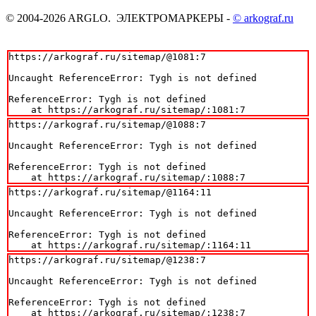
© 2004-2026 ARGLO. ЭЛЕКТРОМАРКЕРЫ -
© arkograf.ru
https://arkograf.ru/sitemap/@1081:7

Uncaught ReferenceError: Tygh is not defined

ReferenceError: Tygh is not defined

    at https://arkograf.ru/sitemap/:1081:7
https://arkograf.ru/sitemap/@1088:7

Uncaught ReferenceError: Tygh is not defined

ReferenceError: Tygh is not defined

    at https://arkograf.ru/sitemap/:1088:7
https://arkograf.ru/sitemap/@1164:11

Uncaught ReferenceError: Tygh is not defined

ReferenceError: Tygh is not defined

    at https://arkograf.ru/sitemap/:1164:11
https://arkograf.ru/sitemap/@1238:7

Uncaught ReferenceError: Tygh is not defined

ReferenceError: Tygh is not defined

    at https://arkograf.ru/sitemap/:1238:7