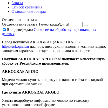
Заказы
Список сравнения
Отложенные товары
Отслеживание заказа
Отслеживание заказа
Я подтверждаю
Согласие на обработку персональных
данных
Перед покупкой ARKOGRAF (ARKOTRAFO)
https://arkograf.ru
паспорт, инструкция входит в комплектацию,
заводская гарантия на изделие прописана в паспорте.
Покупая ARKOGRAF АРГЛО вы получаете качественную
сборку от Российского производителя.
ARKOGRAF АРГЛО
Модели можно купить на прямую с нашего сайта со скидкой
при оформлении заявки ...
Где купить ARKOGRAF ARGLO
Узнать подробную информацию можно по телефону
указанного в контактной форме..