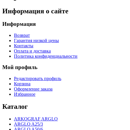
Информация о сайте
Информация
Возврат
Гарантия низкой цены
Контакты
Оплата и доставка
Политика конфиденциальности
Мой профиль
Редактировать профиль
Корзина
Оформление заказа
Избранное
Каталог
ARKOGRAF ARGLO
АRGLO A25/3
АRGLO A50/6