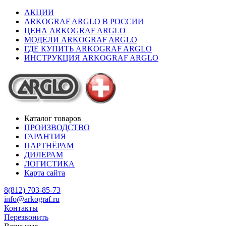
АКЦИИ
ARKOGRAF ARGLO В РОССИИ
ЦЕНА ARKOGRAF ARGLO
МОДЕЛИ ARKOGRAF ARGLO
ГДЕ КУПИТЬ ARKOGRAF ARGLO
ИНСТРУКЦИЯ ARKOGRAF ARGLO
Каталог товаров
ПРОИЗВОДСТВО
ГАРАНТИЯ
ПАРТНЁРАМ
ДИЛЕРАМ
ЛОГИСТИКА
Карта сайта
8(812) 703-85-73
info@arkograf.ru
Контакты
Перезвонить