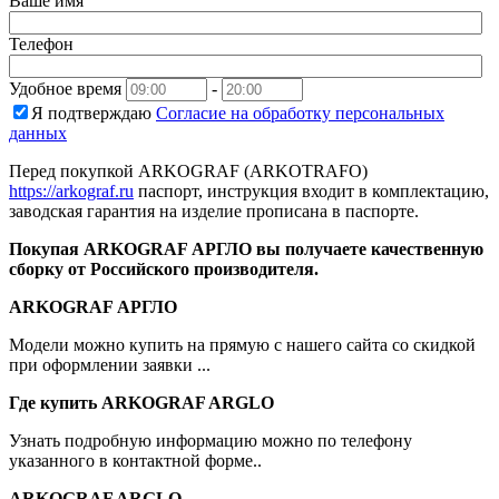
Ваше имя
Телефон
Удобное время
-
Я подтверждаю
Согласие на обработку персональных
данных
Перед покупкой ARKOGRAF (ARKOTRAFO)
https://arkograf.ru
паспорт, инструкция входит в комплектацию,
заводская гарантия на изделие прописана в паспорте.
Покупая ARKOGRAF АРГЛО вы получаете качественную
сборку от Российского производителя.
ARKOGRAF АРГЛО
Модели можно купить на прямую с нашего сайта со скидкой
при оформлении заявки ...
Где купить ARKOGRAF ARGLO
Узнать подробную информацию можно по телефону
указанного в контактной форме..
ARKOGRAF ARGLO