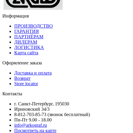
Информация
ПРОИЗВОДСТВО
ГАРАНТИЯ
ПАРТНЁРАМ
ДИЛЕРАМ
ЛОГИСТИКА
Карта сайта
Оформление заказа
Доставка и оплата
Возврат
Store locator
Контакты
г. Санкт-Петербург, 195030
Ириновский 34/3
8-812-703-85-73 (звонок бесплатный)
Пн-Пт 9.00 - 18.00
info@arkograf.ru
Посмотреть на карте