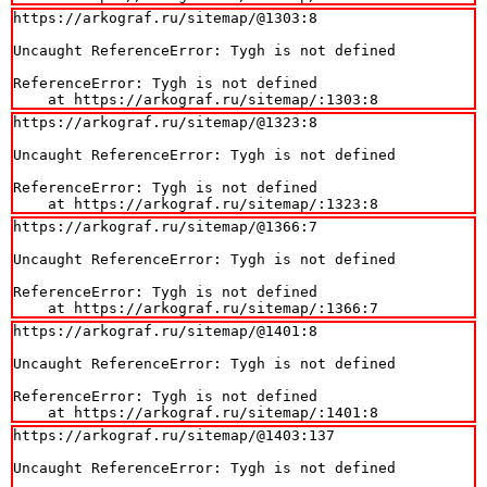
https://arkograf.ru/sitemap/@1303:8

Uncaught ReferenceError: Tygh is not defined

ReferenceError: Tygh is not defined

    at https://arkograf.ru/sitemap/:1303:8
https://arkograf.ru/sitemap/@1323:8

Uncaught ReferenceError: Tygh is not defined

ReferenceError: Tygh is not defined

    at https://arkograf.ru/sitemap/:1323:8
https://arkograf.ru/sitemap/@1366:7

Uncaught ReferenceError: Tygh is not defined

ReferenceError: Tygh is not defined

    at https://arkograf.ru/sitemap/:1366:7
https://arkograf.ru/sitemap/@1401:8

Uncaught ReferenceError: Tygh is not defined

ReferenceError: Tygh is not defined

    at https://arkograf.ru/sitemap/:1401:8
https://arkograf.ru/sitemap/@1403:137

Uncaught ReferenceError: Tygh is not defined
