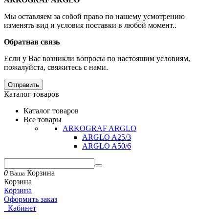
Мы оставляем за собой право по нашему усмотрению
изменять вид и условия поставки в любой момент..
Обратная связь
Если у Вас возникли вопросы по настоящим условиям,
пожалуйста, свяжитесь с нами.
Отправить
Каталог товаров
Каталог товаров
Все товары
ARKOGRAF ARGLO
АRGLO A25/3
АRGLO A50/6
0
Корзина
Ваша
Корзина
Корзина
Оформить заказ
Кабинет