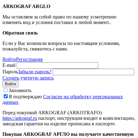
ARKOGRAF ARGLO
Мы оставляем за собой право по нашему усмотрению
изменять вид и условия поставки в любой момент..
Обратная связь
Если у Вас возникли вопросы по настоящим условиям,
пожалуйста, свяжитесь с нами.
Войти
Регистрация
E-mail
Пароль
Забыли пароль?
Создать учетную запись
Войти
Запомнить
Я подтверждаю
Согласие на обработку персональных
данных
Перед покупкой ARKOGRAF (ARKOTRAFO)
https://arkograf.ru
паспорт, инструкция входит в комплектацию,
заводская гарантия на изделие прописана в паспорте.
Покупая ARKOGRAF АРГЛО вы получаете качественную