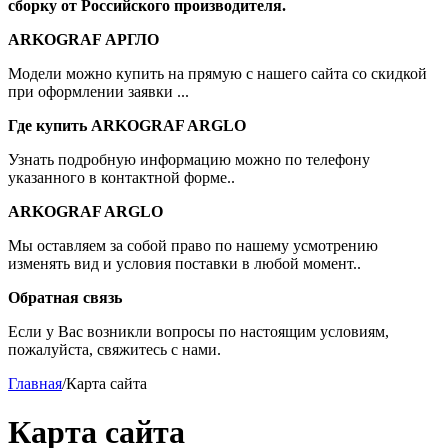
сборку от Российского производителя.
ARKOGRAF АРГЛО
Модели можно купить на прямую с нашего сайта со скидкой
при оформлении заявки ...
Где купить ARKOGRAF ARGLO
Узнать подробную информацию можно по телефону
указанного в контактной форме..
ARKOGRAF ARGLO
Мы оставляем за собой право по нашему усмотрению
изменять вид и условия поставки в любой момент..
Обратная связь
Если у Вас возникли вопросы по настоящим условиям,
пожалуйста, свяжитесь с нами.
Главная
/
Карта сайта
Карта сайта